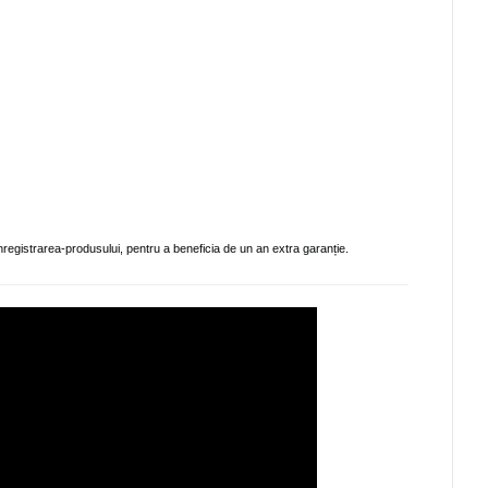
nregistrarea-produsului, pentru a beneficia de un an extra garanție.