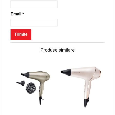
Email
*
Produse similare