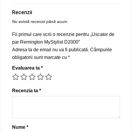
Recenzii
Nu există recenzii până acum.
Fii primul care scrii o recenzie pentru „Uscator de
par Remington MyStylist D2000”
Adresa ta de email nu va fi publicată.
Câmpurile
obligatorii sunt marcate cu
*
Evaluarea ta
*
Recenzia ta
*
Nume
*