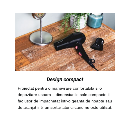
Design compact
Proiectat pentru o manevrare confortabila si o
depozitare usoara – dimensiunile sale compacte il
fac usor de impachetat intr-o geanta de noapte sau
de aranjat intr-un sertar atunci cand nu este utilizat.