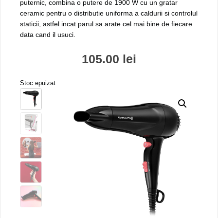
puternic, combina o putere de 1900 W cu un gratar
ceramic pentru o distributie uniforma a caldurii si controlul
staticii, astfel incat parul sa arate cel mai bine de fiecare
data cand il usuci.
105.00
lei
Stoc epuizat