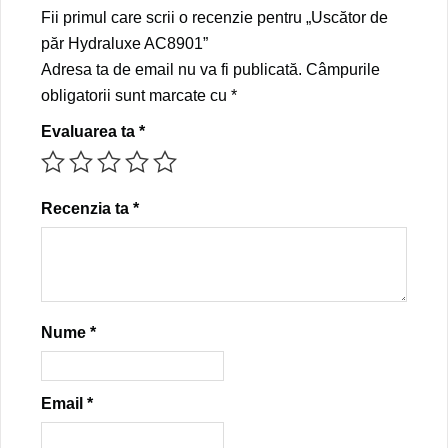
Fii primul care scrii o recenzie pentru „Uscător de
păr Hydraluxe AC8901”
Adresa ta de email nu va fi publicată.
Câmpurile
obligatorii sunt marcate cu
*
Evaluarea ta
*
Recenzia ta
*
Nume
*
Email
*