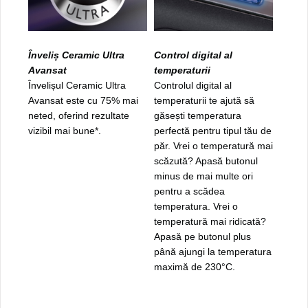
Înveliș Ceramic Ultra
Control digital al
Avansat
temperaturii
Învelișul Ceramic Ultra
Controlul digital al
Avansat este cu 75% mai
temperaturii te ajută să
neted, oferind rezultate
găsești temperatura
vizibil mai bune*.
perfectă pentru tipul tău de
păr. Vrei o temperatură mai
scăzută? Apasă butonul
minus de mai multe ori
pentru a scădea
temperatura. Vrei o
temperatură mai ridicată?
Apasă pe butonul plus
până ajungi la temperatura
maximă de 230°C.