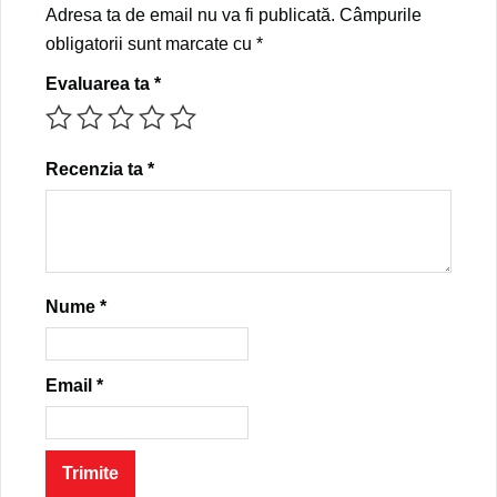
Adresa ta de email nu va fi publicată.
Câmpurile
obligatorii sunt marcate cu
*
Evaluarea ta
*
Recenzia ta
*
Nume
*
Email
*