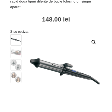
rapid doua tipuri diferite de bucle folosind un singur
aparat.
148.00
lei
Stoc epuizat