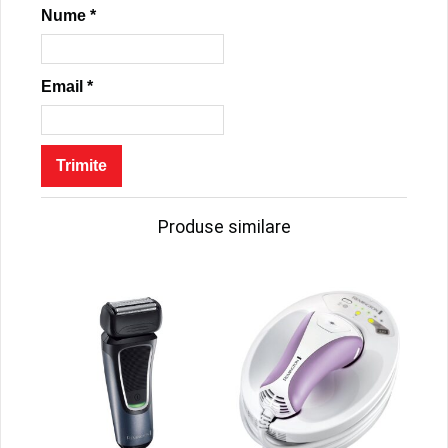
Nume
*
Email
*
Produse similare