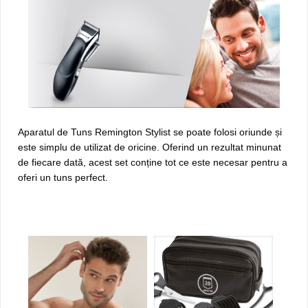
Aparatul de Tuns Remington Stylist se poate folosi oriunde și
este simplu de utilizat de oricine. Oferind un rezultat minunat
de fiecare dată, acest set conține tot ce este necesar pentru a
oferi un tuns perfect.