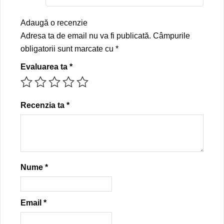
Adaugă o recenzie
Adresa ta de email nu va fi publicată.
Câmpurile
obligatorii sunt marcate cu
*
Evaluarea ta
*
Recenzia ta
*
Nume
*
Email
*