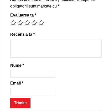
obligatorii sunt marcate cu
*
Evaluarea ta
*
Recenzia ta
*
Nume
*
Email
*